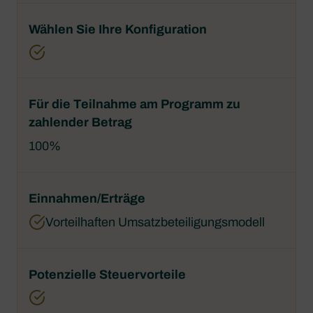
100%
Vorteilhaften Umsatzbeteiligungsmodell