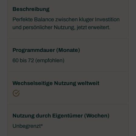
Perfekte Balance zwischen kluger Investition
und persönlicher Nutzung, jetzt erweitert.
60 bis 72 (empfohlen)
Unbegrenzt*