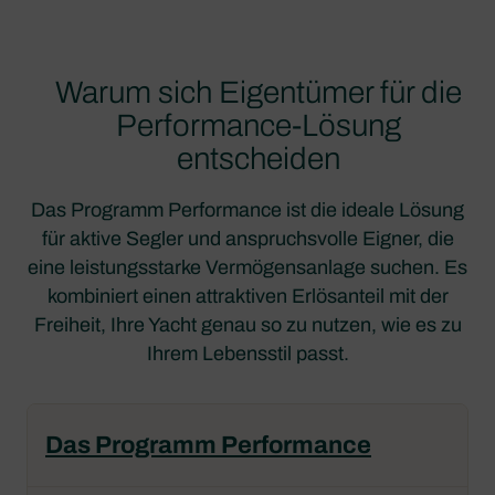
Warum sich Eigentümer für die
Performance-Lösung
entscheiden
Das Programm Performance ist die ideale Lösung
für aktive Segler und anspruchsvolle Eigner, die
eine leistungsstarke Vermögensanlage suchen. Es
kombiniert einen attraktiven Erlösanteil mit der
Freiheit, Ihre Yacht genau so zu nutzen, wie es zu
Ihrem Lebensstil passt.
Das Programm Performance