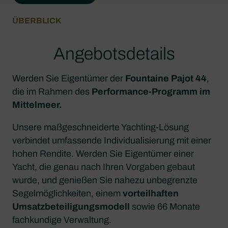
ÜBERBLICK
Angebotsdetails
Werden Sie Eigentümer der
Fountaine Pajot 44
,
die im Rahmen des
Performance-Programm im
Mittelmeer
.
Unsere maßgeschneiderte Yachting-Lösung
verbindet umfassende Individualisierung mit einer
hohen Rendite. Werden Sie Eigentümer einer
Yacht, die genau nach Ihren Vorgaben gebaut
wurde, und genießen Sie nahezu unbegrenzte
Segelmöglichkeiten, einem
vorteilhaften
Umsatzbeteiligungsmodell
sowie 66 Monate
fachkundige Verwaltung.