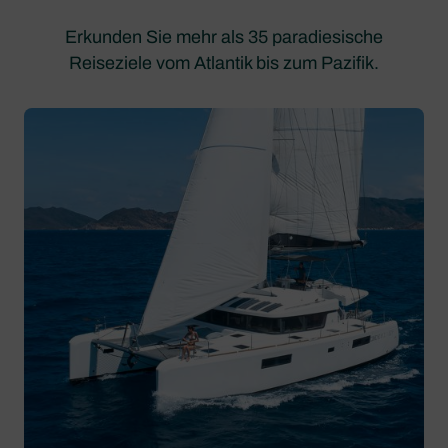
Erkunden Sie mehr als 35 paradiesische
Reiseziele vom Atlantik bis zum Pazifik.