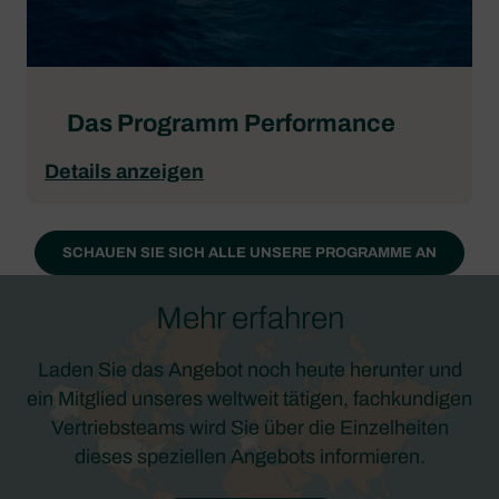
Das Programm Performance
Details anzeigen
SCHAUEN SIE SICH ALLE UNSERE PROGRAMME AN
Mehr erfahren
Laden Sie das Angebot noch heute herunter und
ein Mitglied unseres weltweit tätigen, fachkundigen
Vertriebsteams wird Sie über die Einzelheiten
dieses speziellen Angebots informieren.