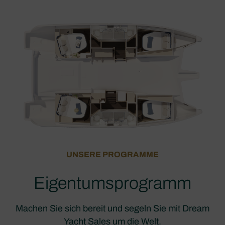
UNSERE PROGRAMME
Eigentumsprogramm
Machen Sie sich bereit und segeln Sie mit Dream
Yacht Sales um die Welt.