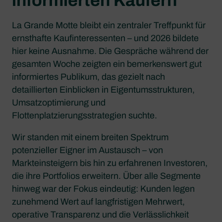
informierten Käufern
La Grande Motte bleibt ein zentraler Treffpunkt für
ernsthafte Kaufinteressenten – und 2026 bildete
hier keine Ausnahme. Die Gespräche während der
gesamten Woche zeigten ein bemerkenswert gut
informiertes Publikum, das gezielt nach
detaillierten Einblicken in Eigentumsstrukturen,
Umsatzoptimierung und
Flottenplatzierungsstrategien suchte.
Wir standen mit einem breiten Spektrum
potenzieller Eigner im Austausch – von
Markteinsteigern bis hin zu erfahrenen Investoren,
die ihre Portfolios erweitern. Über alle Segmente
hinweg war der Fokus eindeutig: Kunden legen
zunehmend Wert auf langfristigen Mehrwert,
operative Transparenz und die Verlässlichkeit