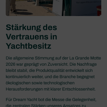
Stärkung des
Vertrauens in
Yachtbesitz
Die allgemeine Stimmung auf der La Grande Motte
2026 war geprägt von Zuversicht. Die Nachfrage
bleibt stabil, die Produktqualität entwickelt sich
kontinuierlich weiter, und die Branche begegnet
ökologischen sowie technologischen
Herausforderungen mit klarer Entschlossenheit.
Für Dream Yacht bot die Messe die Gelegenheit,
die zentralen Stärken unseres Ansatzes zu