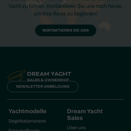
Yacht zu führen. Kontaktieren Sie uns noch heute,
um Ihre Reise zu beginnen!
KONTAKTIEREN SIE UNS
NEWSLETTER ANMELDUNG
Yachtmodelle
Dream Yacht
Sales
Segelkatamarane
Über uns
Einrumpfboote