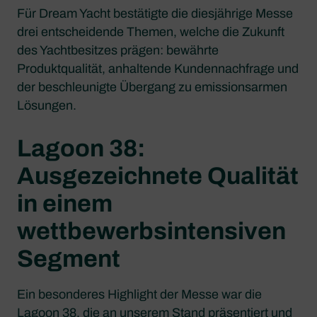
Für Dream Yacht bestätigte die diesjährige Messe
drei entscheidende Themen, welche die Zukunft
des Yachtbesitzes prägen: bewährte
Produktqualität, anhaltende Kundennachfrage und
der beschleunigte Übergang zu emissionsarmen
Lösungen.
Lagoon 38:
Ausgezeichnete Qualität
in einem
wettbewerbsintensiven
Segment
Ein besonderes Highlight der Messe war die
Lagoon 38, die an unserem Stand präsentiert und