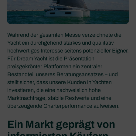
Während der gesamten Messe verzeichnete die
Yacht ein durchgehend starkes und qualitativ
hochwertiges Interesse seitens potenzieller Eigner.
Für Dream Yacht ist die Präsentation
preisgekrönter Plattformen ein zentraler
Bestandteil unseres Beratungsansatzes – und
stellt sicher, dass unsere Kunden in Yachten
investieren, die eine nachweislich hohe
Marktnachfrage, stabile Restwerte und eine
überzeugende Charterperformance aufweisen.
Ein Markt geprägt von