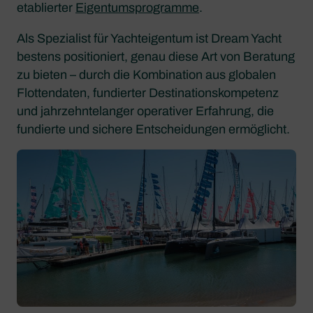
etablierter
Eigentumsprogramme
.
Als Spezialist für Yachteigentum ist Dream Yacht
bestens positioniert, genau diese Art von Beratung
zu bieten – durch die Kombination aus globalen
Flottendaten, fundierter Destinationskompetenz
und jahrzehntelanger operativer Erfahrung, die
fundierte und sichere Entscheidungen ermöglicht.