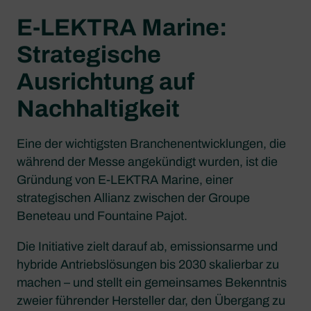
E-LEKTRA Marine:
Strategische
Ausrichtung auf
Nachhaltigkeit
Eine der wichtigsten Branchenentwicklungen, die
während der Messe angekündigt wurden, ist die
Gründung von E-LEKTRA Marine, einer
strategischen Allianz zwischen der Groupe
Beneteau und Fountaine Pajot.
Die Initiative zielt darauf ab, emissionsarme und
hybride Antriebslösungen bis 2030 skalierbar zu
machen – und stellt ein gemeinsames Bekenntnis
zweier führender Hersteller dar, den Übergang zu