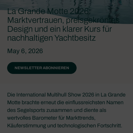
La Grande Motte 2026:
Marktvertrauen, preisgekröntes
Design und ein klarer Kurs für
nachhaltigen Yachtbesitz
May 6, 2026
NEWSLETTER ABONNIEREN
Die International Multihull Show 2026 in La Grande
Motte brachte erneut die einflussreichsten Namen
des Segelsports zusammen und diente als
wertvolles Barometer für Markttrends,
Käuferstimmung und technologischen Fortschritt.