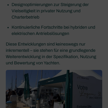
Designoptimierungen zur Steigerung der
Vielseitigkeit in privater Nutzung und
Charterbetrieb
Kontinuierliche Fortschritte bei hybriden und
elektrischen Antriebslösungen
Diese Entwicklungen sind keineswegs nur
inkrementell – sie stehen für eine grundlegende
Weiterentwicklung in der Spezifikation, Nutzung
und Bewertung von Yachten.