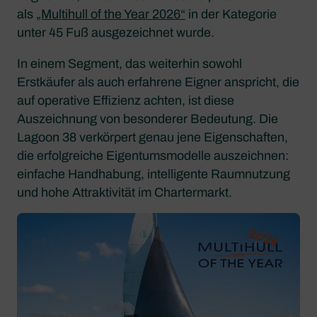
als
„Multihull of the Year 2026“
in der Kategorie
unter 45 Fuß ausgezeichnet wurde.
In einem Segment, das weiterhin sowohl
Erstkäufer als auch erfahrene Eigner anspricht, die
auf operative Effizienz achten, ist diese
Auszeichnung von besonderer Bedeutung. Die
Lagoon 38 verkörpert genau jene Eigenschaften,
die erfolgreiche Eigentumsmodelle auszeichnen:
einfache Handhabung, intelligente Raumnutzung
und hohe Attraktivität im Chartermarkt.