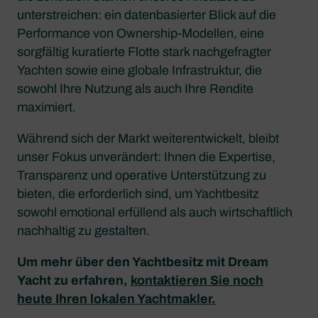
unterstreichen: ein datenbasierter Blick auf die
Performance von Ownership-Modellen, eine
sorgfältig kuratierte Flotte stark nachgefragter
Yachten sowie eine globale Infrastruktur, die
sowohl Ihre Nutzung als auch Ihre Rendite
maximiert.
Während sich der Markt weiterentwickelt, bleibt
unser Fokus unverändert: Ihnen die Expertise,
Transparenz und operative Unterstützung zu
bieten, die erforderlich sind, um Yachtbesitz
sowohl emotional erfüllend als auch wirtschaftlich
nachhaltig zu gestalten.
Um mehr über den Yachtbesitz mit Dream
Yacht zu erfahren,
kontaktieren Sie noch
heute Ihren lokalen Yachtmakler.