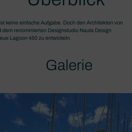
ist keine einfache Aufgabe. Doch den Architekten von
d dem renommierten Designstudio Nauta Design
eue Lagoon 450 zu entwickeln.
Galerie