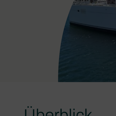
Überblick