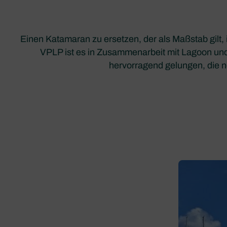
Einen Katamaran zu ersetzen, der als Maßstab gilt, 
VPLP ist es in Zusammenarbeit mit Lagoon un
hervorragend gelungen, die n