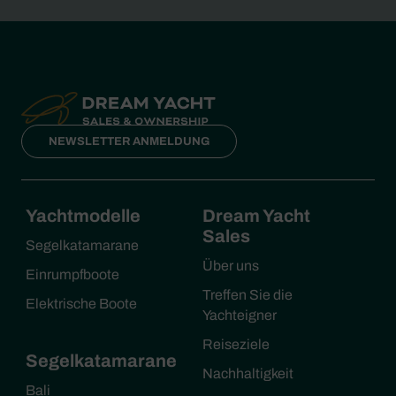
NEWSLETTER ANMELDUNG
Yachtmodelle
Dream Yacht
Sales
Segelkatamarane
Über uns
Einrumpfboote
Treffen Sie die
Elektrische Boote
Yachteigner
Reiseziele
Segelkatamarane
Nachhaltigkeit
Bali