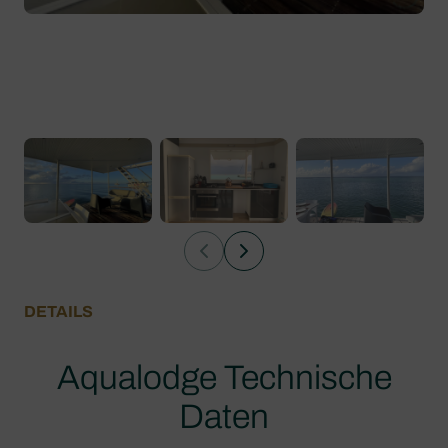
DETAILS
Aqualodge Technische
Daten