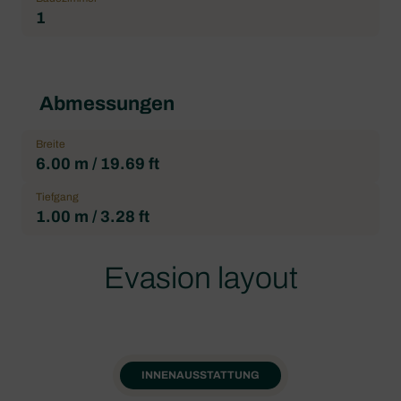
1
Abmessungen
Breite
6.00 m / 19.69 ft
Tiefgang
1.00 m / 3.28 ft
Evasion layout
INNENAUSSTATTUNG