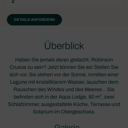
2
DETAILS ANFORDERN
Überblick
Haben Sie jemals daran gedacht, Robinson
Crusoe zu sein? Jetzt können Sie es! Stellen Sie
sich vor, Sie stehen vor der Sonne, inmitten einer
Lagune mit kristallklarem Wasser, lauschen dem
Rauschen des Windes und des Meeres… Sie
befinden sich in der Aqua Lodge, 80 m², zwei
Schlafzimmer, ausgestattete Küche, Terrasse und
Solarium im Obergeschoss.
Galerie