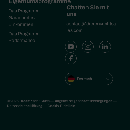
Eigentumsprogramme
Chatten Sie mit
Das Programm
uns
Garantiertes
contact@dreamyachtsa
Einkommen
les.com
Das Programm
Performance
Deutsch
© 2026 Dream Yacht Sales
— Allgemeine geschaeftsbedingungen
—
Datenschutzerklärung
— Cookie-Richtlinie