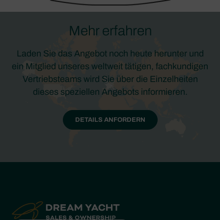
Mehr erfahren
Laden Sie das Angebot noch heute herunter und
ein Mitglied unseres weltweit tätigen, fachkundigen
Vertriebsteams wird Sie über die Einzelheiten
dieses speziellen Angebots informieren.
DETAILS ANFORDERN