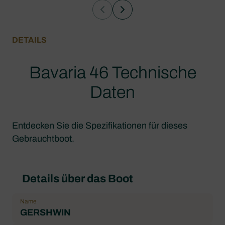
DETAILS
Bavaria 46 Technische
Daten
Entdecken Sie die Spezifikationen für dieses
Gebrauchtboot.
Details über das Boot
Name
GERSHWIN