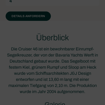
4
DETAILS ANFORDERN
Überblick
Die Cruiser 46 ist ein bewohnbarer Einrumpf-
Segelkreuzer, der von der Bavaria Yachts Werft in
Deutschland gebaut wurde. Das Segelboot mit
festem Kiel, grünem Rumpf und Sloop am Heck
wurde vom Schiffsarchitekten J&J Design
entworfen und ist 13,60 m lang mit einer
maximalen Tiefgang von 2,10 m. Die Produktion
wurde im Jahr 2004 aufgenommen.
Galerie