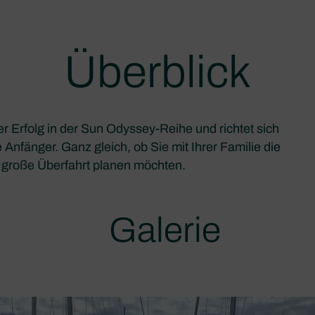
Überblick
er Erfolg in der Sun Odyssey-Reihe und richtet sich
 Anfänger. Ganz gleich, ob Sie mit Ihrer Familie die
 große Überfahrt planen möchten.
Galerie