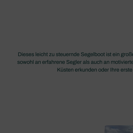
Dieses leicht zu steuernde Segelboot ist ein groß
sowohl an erfahrene Segler als auch an motivierte
Küsten erkunden oder Ihre erste