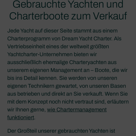
Gebrauchte Yachten und
Charterboote zum Verkauf
Jede Yacht auf dieser Seite stammt aus einem
Charterprogramm von Dream Yacht Charter. Als
Vertriebseinheit eines der weltweit größten
Yachtcharter-Unternehmen bieten wir
ausschließlich ehemalige Charteryachten aus
unserem eigenen Management an – Boote, die wir
bis ins Detail kennen. Sie werden von unseren
eigenen Technikern gewartet, von unseren Basen
aus betrieben und direkt an Sie verkauft. Wenn Sie
mit dem Konzept noch nicht vertraut sind, erläutern
wir Ihnen gerne,
wie Chartermanagement
funktioniert
.
Der Großteil unserer gebrauchten Yachten ist