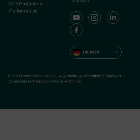
Das Programm
Performance
Deutsch
© 2026 Dream Yacht Sales
— Allgemeine geschaeftsbedingungen
—
Datenschutzerklärung
— Cookie-Richtlinie