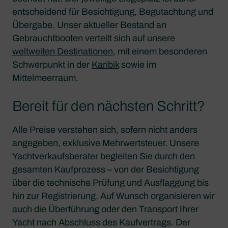
entscheidend für Besichtigung, Begutachtung und
Übergabe. Unser aktueller Bestand an
Gebrauchtbooten verteilt sich auf unsere
weltweiten Destinationen
, mit einem besonderen
Schwerpunkt in der
Karibik
sowie im
Mittelmeerraum.
Bereit für den nächsten Schritt?
Alle Preise verstehen sich, sofern nicht anders
angegeben, exklusive Mehrwertsteuer. Unsere
Yachtverkaufsberater begleiten Sie durch den
gesamten Kaufprozess – von der Besichtigung
über die technische Prüfung und Ausflaggung bis
hin zur Registrierung. Auf Wunsch organisieren wir
auch die Überführung oder den Transport Ihrer
Yacht nach Abschluss des Kaufvertrags. Der