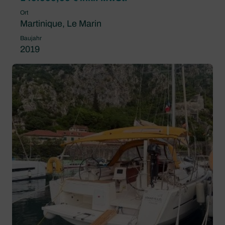
Ort
Martinique, Le Marin
Baujahr
2019