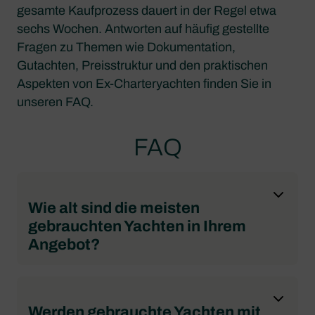
gesamte Kaufprozess dauert in der Regel etwa
sechs Wochen. Antworten auf häufig gestellte
Fragen zu Themen wie Dokumentation,
Gutachten, Preisstruktur und den praktischen
Aspekten von Ex-Charteryachten finden Sie in
unseren FAQ.
FAQ
Wie alt sind die meisten
gebrauchten Yachten in Ihrem
Angebot?
Werden gebrauchte Yachten mit