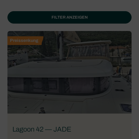
FILTER ANZEIGEN
Preissenkung
Lagoon 42 — JADE