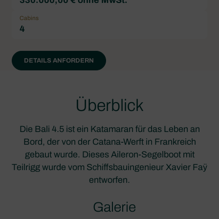
Cabins
4
DETAILS ANFORDERN
Überblick
Die Bali 4.5 ist ein Katamaran für das Leben an
Bord, der von der Catana-Werft in Frankreich
gebaut wurde. Dieses Aileron-Segelboot mit
Teilrigg wurde vom Schiffsbauingenieur Xavier Faÿ
entworfen.
Galerie