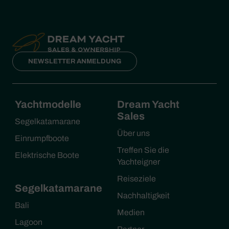
NEWSLETTER ANMELDUNG
Yachtmodelle
Dream Yacht
Sales
Segelkatamarane
Über uns
Einrumpfboote
Treffen Sie die
Elektrische Boote
Yachteigner
Reiseziele
Segelkatamarane
Nachhaltigkeit
Bali
Medien
Lagoon