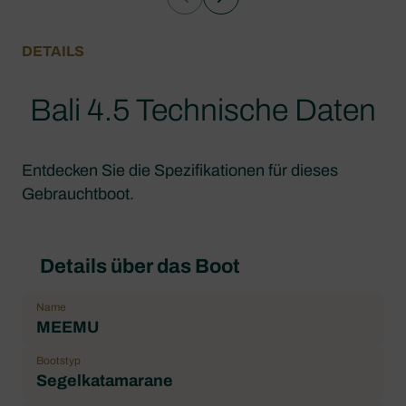
DETAILS
Bali 4.5 Technische Daten
Entdecken Sie die Spezifikationen für dieses
Gebrauchtboot.
Details über das Boot
Name
MEEMU
Bootstyp
Segelkatamarane