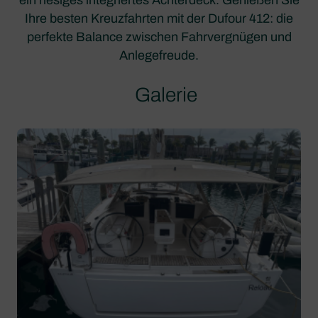
Ihre besten Kreuzfahrten mit der Dufour 412: die
perfekte Balance zwischen Fahrvergnügen und
Anlegefreude.
Galerie