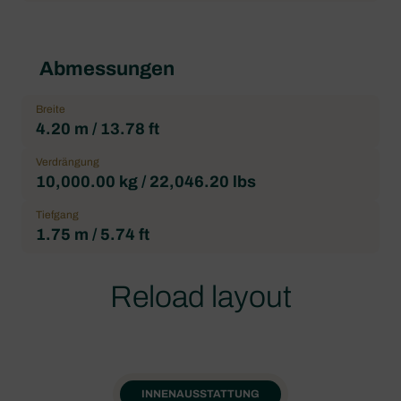
Abmessungen
Breite
4.20 m / 13.78 ft
Verdrängung
10,000.00 kg / 22,046.20 lbs
Tiefgang
1.75 m / 5.74 ft
Reload layout
INNENAUSSTATTUNG