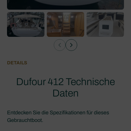
DETAILS
Dufour 412 Technische
Daten
Entdecken Sie die Spezifikationen für dieses
Gebrauchtboot.