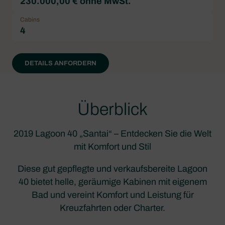
230.000,00 € ohne MwSt.
Cabins
4
DETAILS ANFORDERN
Überblick
2019 Lagoon 40 „Santai“ – Entdecken Sie die Welt
mit Komfort und Stil
Diese gut gepflegte und verkaufsbereite Lagoon
40 bietet helle, geräumige Kabinen mit eigenem
Bad und vereint Komfort und Leistung für
Kreuzfahrten oder Charter.