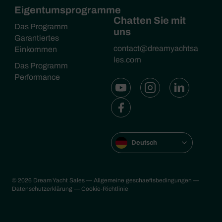
Eigentumsprogramme
Chatten Sie mit
Das Programm
uns
Garantiertes
contact@dreamyachtsa
Einkommen
les.com
Das Programm
Performance
Deutsch
© 2026 Dream Yacht Sales
— Allgemeine geschaeftsbedingungen
—
Datenschutzerklärung
— Cookie-Richtlinie