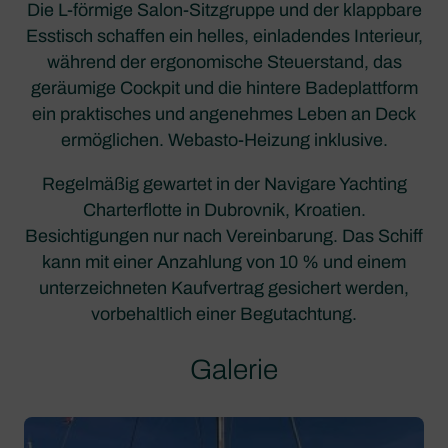
Die L-förmige Salon-Sitzgruppe und der klappbare
Esstisch schaffen ein helles, einladendes Interieur,
während der ergonomische Steuerstand, das
geräumige Cockpit und die hintere Badeplattform
ein praktisches und angenehmes Leben an Deck
ermöglichen. Webasto-Heizung inklusive.
Regelmäßig gewartet in der Navigare Yachting
Charterflotte in Dubrovnik, Kroatien.
Besichtigungen nur nach Vereinbarung. Das Schiff
kann mit einer Anzahlung von 10 % und einem
unterzeichneten Kaufvertrag gesichert werden,
vorbehaltlich einer Begutachtung.
Galerie