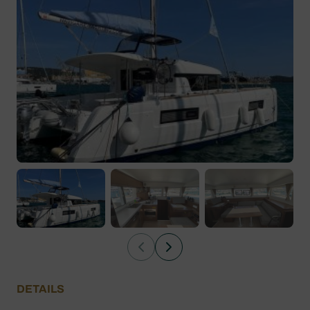
DETAILS