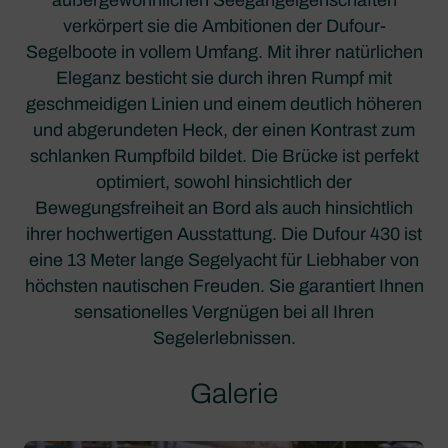
verkörpert sie die Ambitionen der Dufour-
Segelboote in vollem Umfang. Mit ihrer natürlichen
Eleganz besticht sie durch ihren Rumpf mit
geschmeidigen Linien und einem deutlich höheren
und abgerundeten Heck, der einen Kontrast zum
schlanken Rumpfbild bildet. Die Brücke ist perfekt
optimiert, sowohl hinsichtlich der
Bewegungsfreiheit an Bord als auch hinsichtlich
ihrer hochwertigen Ausstattung. Die Dufour 430 ist
eine 13 Meter lange Segelyacht für Liebhaber von
höchsten nautischen Freuden. Sie garantiert Ihnen
sensationelles Vergnügen bei all Ihren
Segelerlebnissen.
Galerie