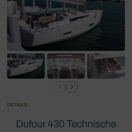
DETAILS
Dufour 430 Technische