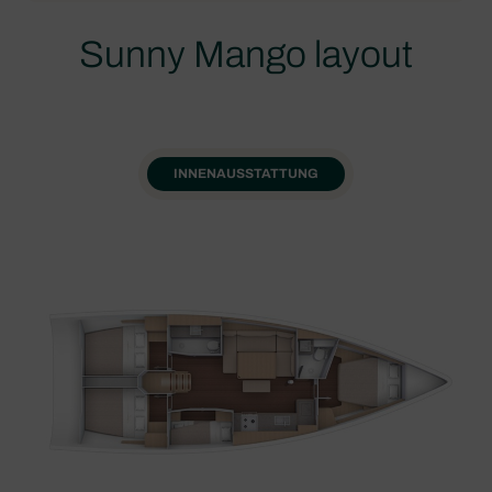
Sunny Mango layout
INNENAUSSTATTUNG