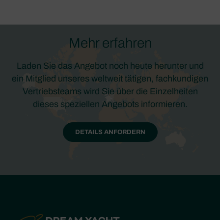
Mehr erfahren
Laden Sie das Angebot noch heute herunter und
ein Mitglied unseres weltweit tätigen, fachkundigen
Vertriebsteams wird Sie über die Einzelheiten
dieses speziellen Angebots informieren.
DETAILS ANFORDERN