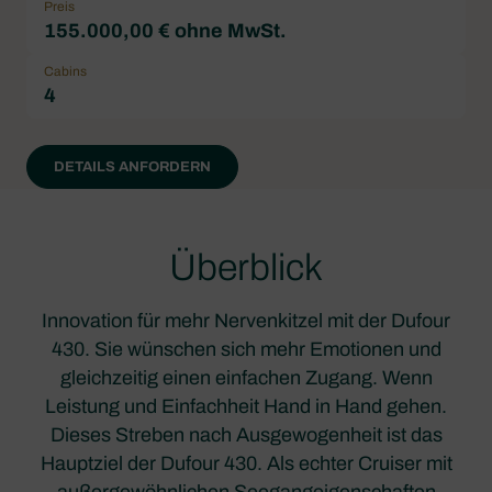
Preis
155.000,00 € ohne MwSt.
Cabins
4
DETAILS ANFORDERN
Überblick
Innovation für mehr Nervenkitzel mit der Dufour
430. Sie wünschen sich mehr Emotionen und
gleichzeitig einen einfachen Zugang. Wenn
Leistung und Einfachheit Hand in Hand gehen.
Dieses Streben nach Ausgewogenheit ist das
Hauptziel der Dufour 430. Als echter Cruiser mit
außergewöhnlichen Seegangeigenschaften