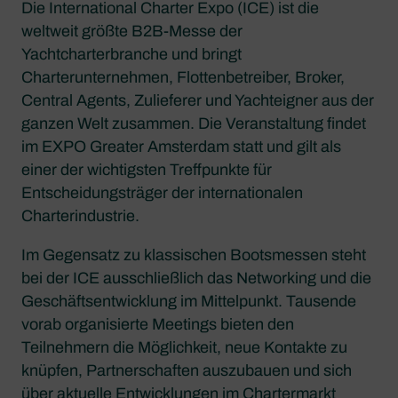
Die International Charter Expo (ICE) ist die
weltweit größte B2B-Messe der
Yachtcharterbranche und bringt
Charterunternehmen, Flottenbetreiber, Broker,
Central Agents, Zulieferer und Yachteigner aus der
ganzen Welt zusammen. Die Veranstaltung findet
im EXPO Greater Amsterdam statt und gilt als
einer der wichtigsten Treffpunkte für
Entscheidungsträger der internationalen
Charterindustrie.
Im Gegensatz zu klassischen Bootsmessen steht
bei der ICE ausschließlich das Networking und die
Geschäftsentwicklung im Mittelpunkt. Tausende
vorab organisierte Meetings bieten den
Teilnehmern die Möglichkeit, neue Kontakte zu
knüpfen, Partnerschaften auszubauen und sich
über aktuelle Entwicklungen im Chartermarkt