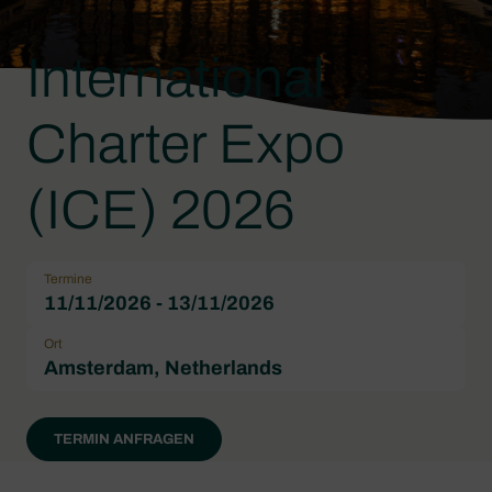
International
Charter Expo
(ICE) 2026
Termine
11/11/2026 - 13/11/2026
Ort
Amsterdam, Netherlands
TERMIN ANFRAGEN