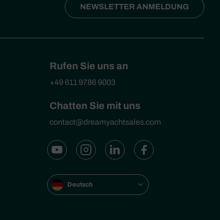
NEWSLETTER ANMELDUNG
Rufen Sie uns an
+49 611 9786 9003
Chatten Sie mit uns
contact@dreamyachtsales.com
Deutsch