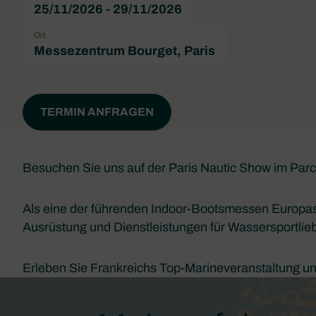
25/11/2026 - 29/11/2026
Ort
Messezentrum Bourget, Paris
TERMIN ANFRAGEN
Besuchen Sie uns auf der Paris Nautic Show im Parc
Als eine der führenden Indoor-Bootsmessen Europas 
Ausrüstung und Dienstleistungen für Wassersportlieb
Erleben Sie Frankreichs Top-Marineveranstaltung u