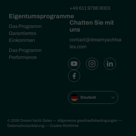
+49 611 9786 9003
Eigentumsprogramme
Chatten Sie mit
Das Programm
uns
Garantiertes
contact@dreamyachtsa
Einkommen
les.com
Das Programm
Performance
Deutsch
© 2026 Dream Yacht Sales
— Allgemeine geschaeftsbedingungen
—
Datenschutzerklärung
— Cookie-Richtlinie