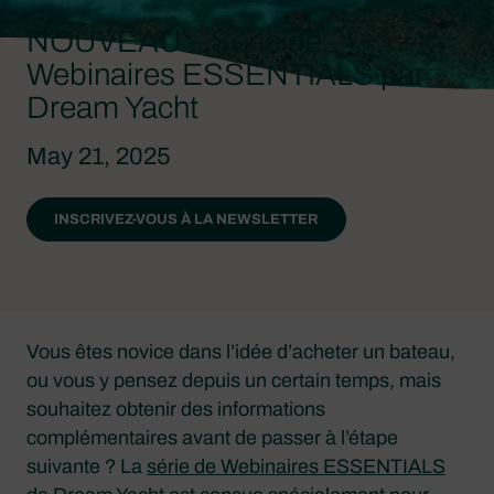
NOUVEAU – Série de
Webinaires ESSENTIALS par
Dream Yacht
May 21, 2025
INSCRIVEZ-VOUS À LA NEWSLETTER
Vous êtes novice dans l’idée d’acheter un bateau,
ou vous y pensez depuis un certain temps, mais
souhaitez obtenir des informations
complémentaires avant de passer à l’étape
suivante ? La
série de Webinaires ESSENTIALS