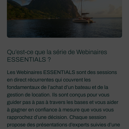
Qu’est-ce que la série de Webinaires
ESSENTIALS ?
Les Webinaires ESSENTIALS sont des sessions
en direct récurrentes qui couvrent les
fondamentaux de l’achat d’un bateau et de la
gestion de location. Ils sont conçus pour vous
guider pas à pas à travers les bases et vous aider
à gagner en confiance à mesure que vous vous
rapprochez d’une décision. Chaque session
propose des présentations d’experts suivies d’une