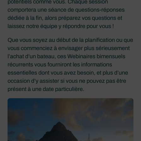
potentiels comme vous. Chaque session
comportera une séance de questions-réponses
dédiée à la fin, alors préparez vos questions et
laissez notre équipe y répondre pour vous !
Que vous soyez au début de la planification ou que
vous commenciez à envisager plus sérieusement
l’achat d’un bateau, ces Webinaires bimensuels
récurrents vous fourniront les informations
essentielles dont vous avez besoin, et plus d’une
occasion d’y assister si vous ne pouvez pas être
présent à une date particulière.