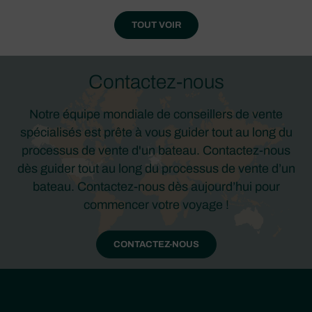
TOUT VOIR
Contactez-nous
Notre équipe mondiale de conseillers de vente
spécialisés est prête à vous guider tout au long du
processus de vente d'un bateau. Contactez-nous
dès guider tout au long du processus de vente d’un
bateau. Contactez-nous dès aujourd’hui pour
commencer votre voyage !
CONTACTEZ-NOUS