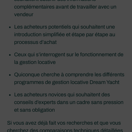
complémentaires avant de travailler avec un
vendeur
Les acheteurs potentiels qui souhaitent une
introduction simplifiée et étape par étape au
processus d’achat
Ceux qui s’interrogent sur le fonctionnement de
la gestion locative
Quiconque cherche à comprendre les différents
programmes de gestion locative Dream Yacht
Les acheteurs novices qui souhaitent des
conseils d’experts dans un cadre sans pression
et sans obligation
Si vous avez déjà fait vos recherches et que vous
cherchez des comparaisons techniques détaillées