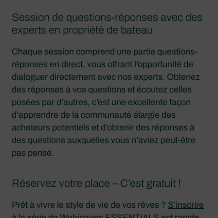
Session de questions-réponses avec des
experts en propriété de bateau
Chaque session comprend une partie questions-
réponses en direct, vous offrant l’opportunité de
dialoguer directement avec nos experts. Obtenez
des réponses à vos questions et écoutez celles
posées par d’autres, c’est une excellente façon
d’apprendre de la communauté élargie des
acheteurs potentiels et d’obtenir des réponses à
des questions auxquelles vous n’aviez peut-être
pas pensé.
Réservez votre place – C’est gratuit !
Prêt à vivre le style de vie de vos rêves ?
S’inscrire
à la série de Webinaires ESSENTIALS
est rapide