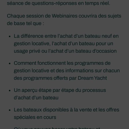
séance de questions-réponses en temps réel.
Chaque session de Webinaires couvrira des sujets
de base tel que :
La différence entre l’achat d’un bateau neuf en
gestion locative, l’achat d’un bateau pour un
usage privé ou l’achat d’un bateau d’occasion
Comment fonctionnent les programmes de
gestion locative et des informations sur chacun
des programmes offerts par Dream Yacht
Un aperçu étape par étape du processus
d’achat d’un bateau
Les bateaux disponibles à la vente et les offres
spéciales en cours