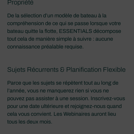
Propriété
De la sélection d’un modèle de bateau à la
compréhension de ce qui se passe lorsque votre
bateau quitte la flotte, ESSENTIALS décompose
tout cela de manière simple à suivre : aucune
connaissance préalable requise.
Sujets Récurrents & Planification Flexible
Parce que les sujets se répètent tout au long de
l’année, vous ne manquerez rien si vous ne
pouvez pas assister à une session. Inscrivez-vous
pour une date ultérieure et rejoignez-nous quand
cela vous convient. Les Webinaires auront lieu
tous les deux mois.