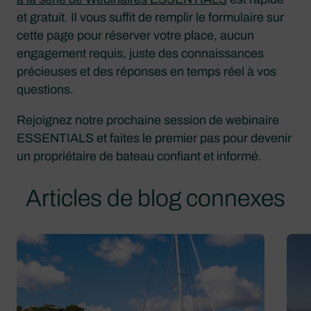
et gratuit. Il vous suffit de remplir le formulaire sur
cette page pour réserver votre place, aucun
engagement requis, juste des connaissances
précieuses et des réponses en temps réel à vos
questions.
Rejoignez notre prochaine session de webinaire
ESSENTIALS et faites le premier pas pour devenir
un propriétaire de bateau confiant et informé.
Articles de blog connexes