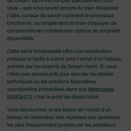
de Dream Yacht est conçue spécialement pour
vous – que vous soyez encore en train d’explorer
l’idée, curieux de savoir comment le processus
fonctionne, ou simplement en train d’essayer de
comprendre les nombreuses options de propriété
disponibles.
Cette série bimensuelle offre une introduction
pratique et facile à suivre pour l’achat d’un bateau,
animée par les experts de Dream Yacht. Si vous
n’êtes pas encore prêt pour aborder les détails
techniques ou les solutions financières
approfondies présentées dans nos
Webinaires
INSIGHTS
, c’est le point de départ idéal.
Vous découvrirez ici les bases de l’achat d’un
bateau et obtiendrez des réponses aux questions
les plus fréquemment posées par les acheteurs