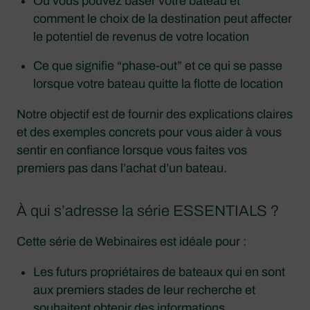
Où vous pouvez baser votre bateau et
comment le choix de la destination peut affecter
le potentiel de revenus de votre location
Ce que signifie “phase-out” et ce qui se passe
lorsque votre bateau quitte la flotte de location
Notre objectif est de fournir des explications claires
et des exemples concrets pour vous aider à vous
sentir en confiance lorsque vous faites vos
premiers pas dans l’achat d’un bateau.
À qui s’adresse la série ESSENTIALS ?
Cette série de Webinaires est idéale pour :
Les futurs propriétaires de bateaux qui en sont
aux premiers stades de leur recherche et
souhaitent obtenir des informations