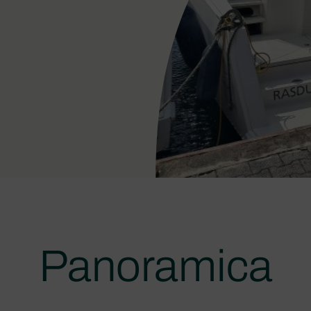
Panoramica