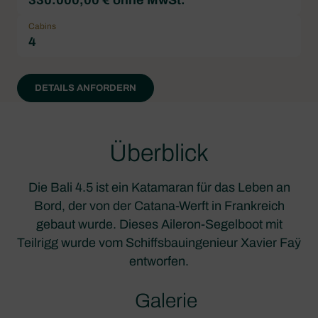
Cabins
4
DETAILS ANFORDERN
Überblick
Die Bali 4.5 ist ein Katamaran für das Leben an
Bord, der von der Catana-Werft in Frankreich
gebaut wurde. Dieses Aileron-Segelboot mit
Teilrigg wurde vom Schiffsbauingenieur Xavier Faÿ
entworfen.
Galerie