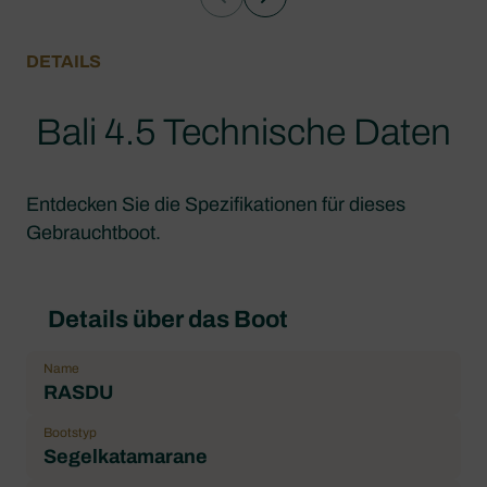
DETAILS
Bali 4.5 Technische Daten
Entdecken Sie die Spezifikationen für dieses
Gebrauchtboot.
Details über das Boot
Name
RASDU
Bootstyp
Segelkatamarane