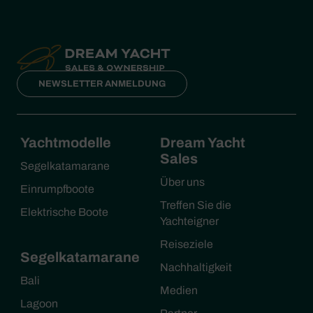
NEWSLETTER ANMELDUNG
Yachtmodelle
Dream Yacht
Sales
Segelkatamarane
Über uns
Einrumpfboote
Treffen Sie die
Elektrische Boote
Yachteigner
Reiseziele
Segelkatamarane
Nachhaltigkeit
Bali
Medien
Lagoon