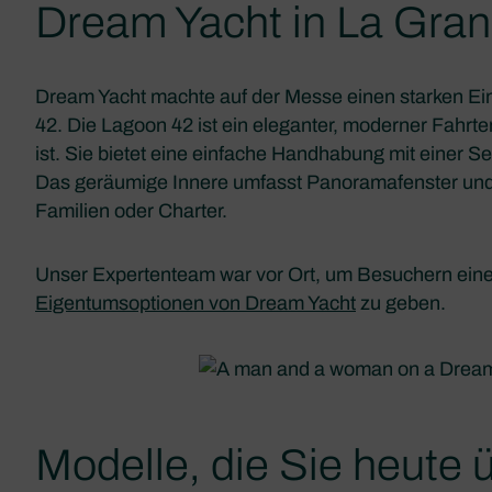
Dream Yacht in La Gra
Dream Yacht machte auf der Messe einen starken Ein
42. Die Lagoon 42 ist ein eleganter, moderner Fahrte
ist. Sie bietet eine einfache Handhabung mit einer S
Das geräumige Innere umfasst Panoramafenster und el
Familien oder Charter.
Unser Expertenteam war vor Ort, um Besuchern eine
Eigentumsoptionen von Dream Yacht
zu geben.
Modelle, die Sie heute