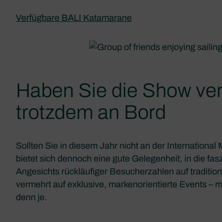
Verfügbare BALI Katamarane
Haben Sie die Show ve
trotzdem an Bord
Sollten Sie in diesem Jahr nicht an der Internationa
bietet sich dennoch eine gute Gelegenheit, in die f
Angesichts rückläufiger Besucherzahlen auf traditi
vermehrt auf exklusive, markenorientierte Events – 
denn je.