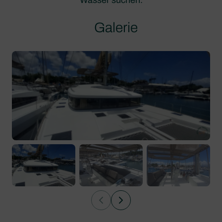
Galerie