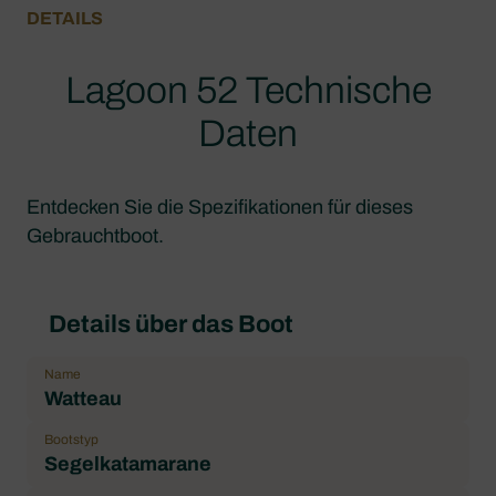
DETAILS
Lagoon 52 Technische
Daten
Entdecken Sie die Spezifikationen für dieses
Gebrauchtboot.
Details über das Boot
Name
Watteau
Bootstyp
Segelkatamarane