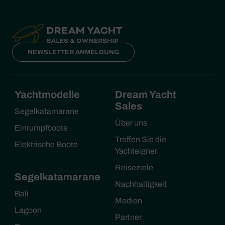
NEWSLETTER ANMELDUNG
Yachtmodelle
Dream Yacht
Sales
Segelkatamarane
Über uns
Einrumpfboote
Treffen Sie die
Elektrische Boote
Yachteigner
Reiseziele
Segelkatamarane
Nachhaltigkeit
Bali
Medien
Lagoon
Partner