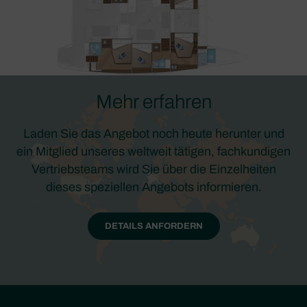
Mehr erfahren
Laden Sie das Angebot noch heute herunter und
ein Mitglied unseres weltweit tätigen, fachkundigen
Vertriebsteams wird Sie über die Einzelheiten
dieses speziellen Angebots informieren.
DETAILS ANFORDERN