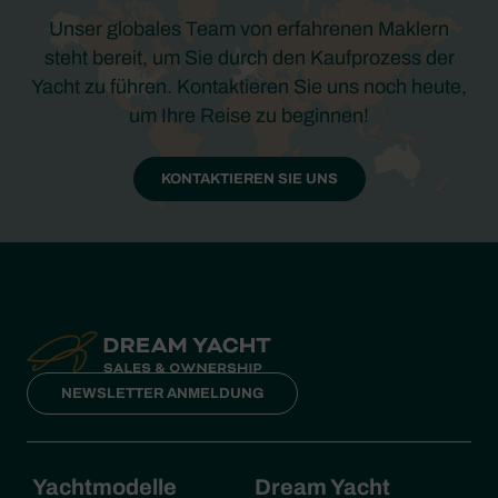
Unser globales Team von erfahrenen Maklern
steht bereit, um Sie durch den Kaufprozess der
Yacht zu führen. Kontaktieren Sie uns noch heute,
um Ihre Reise zu beginnen!
KONTAKTIEREN SIE UNS
NEWSLETTER ANMELDUNG
Yachtmodelle
Dream Yacht