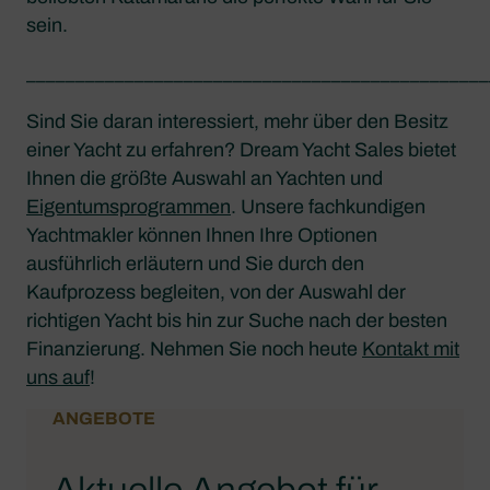
sein.
_______________________________________________
Sind Sie daran interessiert, mehr über den Besitz
einer Yacht zu erfahren? Dream Yacht Sales bietet
Ihnen die größte Auswahl an Yachten und
Eigentumsprogrammen
. Unsere fachkundigen
Yachtmakler können Ihnen Ihre Optionen
ausführlich erläutern und Sie durch den
Kaufprozess begleiten, von der Auswahl der
richtigen Yacht bis hin zur Suche nach der besten
Finanzierung. Nehmen Sie noch heute
Kontakt mit
uns auf
!
ANGEBOTE