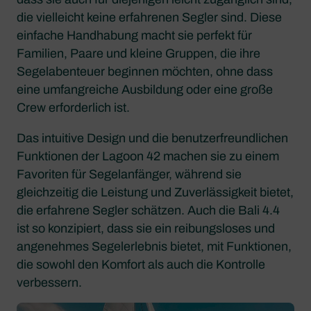
die vielleicht keine erfahrenen Segler sind. Diese
einfache Handhabung macht sie perfekt für
Familien, Paare und kleine Gruppen, die ihre
Segelabenteuer beginnen möchten, ohne dass
eine umfangreiche Ausbildung oder eine große
Crew erforderlich ist.
Das intuitive Design und die benutzerfreundlichen
Funktionen der Lagoon 42 machen sie zu einem
Favoriten für Segelanfänger, während sie
gleichzeitig die Leistung und Zuverlässigkeit bietet,
die erfahrene Segler schätzen. Auch die Bali 4.4
ist so konzipiert, dass sie ein reibungsloses und
angenehmes Segelerlebnis bietet, mit Funktionen,
die sowohl den Komfort als auch die Kontrolle
verbessern.