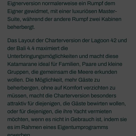
Eignerversion normalerweise ein Rumpf dem
Eigner gewidmet, mit einer luxuriösen Master-
Suite, während der andere Rumpf zwei Kabinen
beherbergt.
Das Layout der Charterversion der Lagoon 42 und
der Bali 4.4 maximiert die
Unterbringungsmöglichkeiten und macht diese
Katamarane ideal für Familien, Paare und kleine
Gruppen, die gemeinsam die Meere erkunden
wollen. Die Möglichkeit, mehr Gäste zu
beherbergen, ohne auf Komfort verzichten zu
müssen, macht die Charterversion besonders
attraktiv für diejenigen, die Gäste bewirten wollen,
oder für diejenigen, die ihre Yacht vermieten
möchten, wenn es nicht in Gebrauch ist, indem sie
es im Rahmen eines Eigentumprogramms
erwerben.