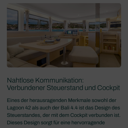
Nahtlose Kommunikation:
Verbundener Steuerstand und Cockpit
Eines der herausragenden Merkmale sowohl der
Lagoon 42 als auch der Bali 4.4 ist das Design des
Steuerstandes, der mit dem Cockpit verbunden ist.
Dieses Design sorgt für eine hervorragende