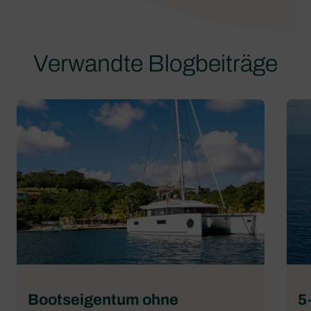
Verwandte Blogbeiträge
Bootseigentum ohne
5