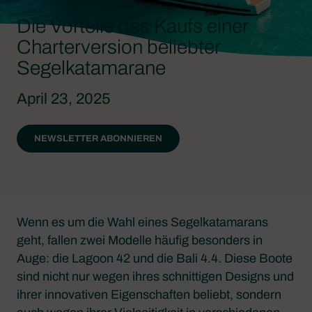
Die Vorteile des Kaufs einer
Charterversion beliebter
Segelkatamarane
April 23, 2025
NEWSLETTER ABONNIEREN
Wenn es um die Wahl eines Segelkatamarans
geht, fallen zwei Modelle häufig besonders in
Auge: die Lagoon 42 und die Bali 4.4. Diese Boote
sind nicht nur wegen ihres schnittigen Designs und
ihrer innovativen Eigenschaften beliebt, sondern