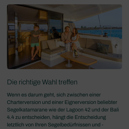
Die richtige Wahl treffen
Wenn es darum geht, sich zwischen einer
Charterversion und einer Eignerversion beliebter
Segelkatamarane wie der Lagoon 42 und der Bali
4.4 zu entscheiden, hängt die Entscheidung
letztlich von Ihren Segelbedürfnissen und -