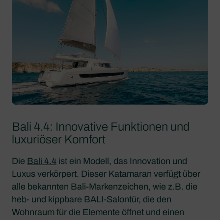
Bali 4.4: Innovative Funktionen und
luxuriöser Komfort
Die
Bali 4.4
ist ein Modell, das Innovation und
Luxus verkörpert. Dieser Katamaran verfügt über
alle bekannten Bali-Markenzeichen, wie z.B. die
heb- und kippbare BALI-Salontür, die den
Wohnraum für die Elemente öffnet und einen