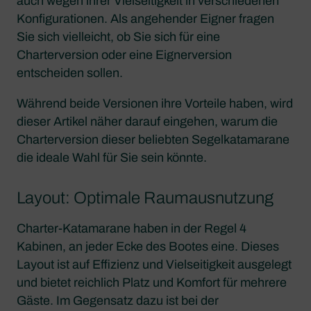
auch wegen ihrer Vielseitigkeit in verschiedenen
Konfigurationen. Als angehender Eigner fragen
Sie sich vielleicht, ob Sie sich für eine
Charterversion oder eine Eignerversion
entscheiden sollen.
Während beide Versionen ihre Vorteile haben, wird
dieser Artikel näher darauf eingehen, warum die
Charterversion dieser beliebten Segelkatamarane
die ideale Wahl für Sie sein könnte.
Layout: Optimale Raumausnutzung
Charter-Katamarane haben in der Regel 4
Kabinen, an jeder Ecke des Bootes eine. Dieses
Layout ist auf Effizienz und Vielseitigkeit ausgelegt
und bietet reichlich Platz und Komfort für mehrere
Gäste. Im Gegensatz dazu ist bei der