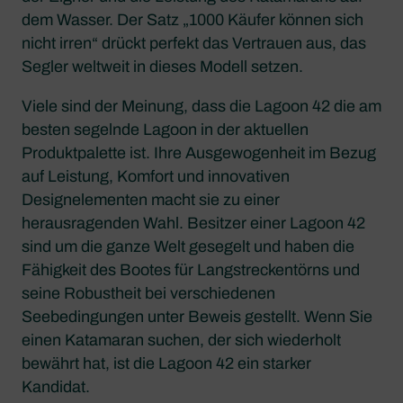
dem Wasser. Der Satz „1000 Käufer können sich
nicht irren“ drückt perfekt das Vertrauen aus, das
Segler weltweit in dieses Modell setzen.
Viele sind der Meinung, dass die Lagoon 42 die am
besten segelnde Lagoon in der aktuellen
Produktpalette ist. Ihre Ausgewogenheit im Bezug
auf Leistung, Komfort und innovativen
Designelementen macht sie zu einer
herausragenden Wahl. Besitzer einer Lagoon 42
sind um die ganze Welt gesegelt und haben die
Fähigkeit des Bootes für Langstreckentörns und
seine Robustheit bei verschiedenen
Seebedingungen unter Beweis gestellt. Wenn Sie
einen Katamaran suchen, der sich wiederholt
bewährt hat, ist die Lagoon 42 ein starker
Kandidat.