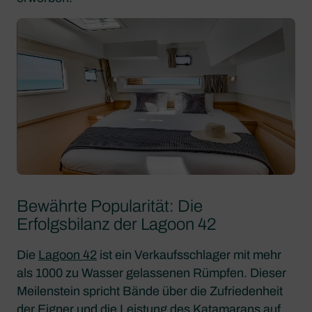
Bewährte Popularität: Die
Erfolgsbilanz der Lagoon 42
Die
Lagoon 42
ist ein Verkaufsschlager mit mehr
als 1000 zu Wasser gelassenen Rümpfen. Dieser
Meilenstein spricht Bände über die Zufriedenheit
der Eigner und die Leistung des Katamarans auf