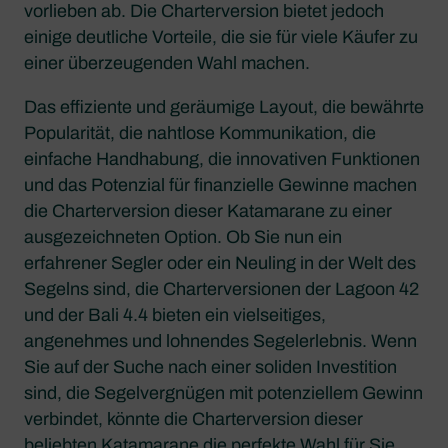
vorlieben ab. Die Charterversion bietet jedoch
einige deutliche Vorteile, die sie für viele Käufer zu
einer überzeugenden Wahl machen.
Das effiziente und geräumige Layout, die bewährte
Popularität, die nahtlose Kommunikation, die
einfache Handhabung, die innovativen Funktionen
und das Potenzial für finanzielle Gewinne machen
die Charterversion dieser Katamarane zu einer
ausgezeichneten Option. Ob Sie nun ein
erfahrener Segler oder ein Neuling in der Welt des
Segelns sind, die Charterversionen der Lagoon 42
und der Bali 4.4 bieten ein vielseitiges,
angenehmes und lohnendes Segelerlebnis. Wenn
Sie auf der Suche nach einer soliden Investition
sind, die Segelvergnügen mit potenziellem Gewinn
verbindet, könnte die Charterversion dieser
beliebten Katamarane die perfekte Wahl für Sie