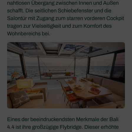
nahtlosen Übergang zwischen Innen und Außen
schafft. Die seitlichen Schiebefenster und die
Salontür mit Zugang zum starren vorderen Cockpit
tragen zur Vielseitigkeit und zum Komfort des
Wohnbereichs bei.
Eines der beeindruckendsten Merkmale der Bali
4.4 ist ihre großzügige Flybridge. Dieser erhöhte