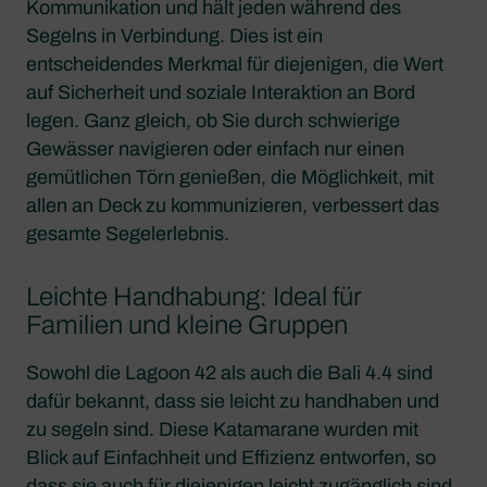
Kommunikation und hält jeden während des
Segelns in Verbindung. Dies ist ein
entscheidendes Merkmal für diejenigen, die Wert
auf Sicherheit und soziale Interaktion an Bord
legen. Ganz gleich, ob Sie durch schwierige
Gewässer navigieren oder einfach nur einen
gemütlichen Törn genießen, die Möglichkeit, mit
allen an Deck zu kommunizieren, verbessert das
gesamte Segelerlebnis.
Leichte Handhabung: Ideal für
Familien und kleine Gruppen
Sowohl die Lagoon 42 als auch die Bali 4.4 sind
dafür bekannt, dass sie leicht zu handhaben und
zu segeln sind. Diese Katamarane wurden mit
Blick auf Einfachheit und Effizienz entworfen, so
dass sie auch für diejenigen leicht zugänglich sind,