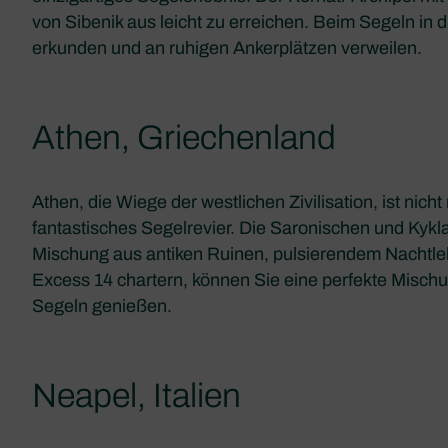
von Sibenik aus leicht zu erreichen. Beim Segeln in
erkunden und an ruhigen Ankerplätzen verweilen.
Athen, Griechenland
Athen, die Wiege der westlichen Zivilisation, ist nich
fantastisches Segelrevier. Die Saronischen und Kykla
Mischung aus antiken Ruinen, pulsierendem Nachtle
Excess 14 chartern, können Sie eine perfekte Misch
Segeln genießen.
Neapel, Italien